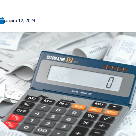
janeiro 12, 2024