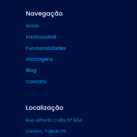
Navegação
Início
Institucional
Funcionalidades
Vantagens
Blog
Contato
Localização
Rua Alfredo Colla, Nº 834
Centro,
Toledo PR