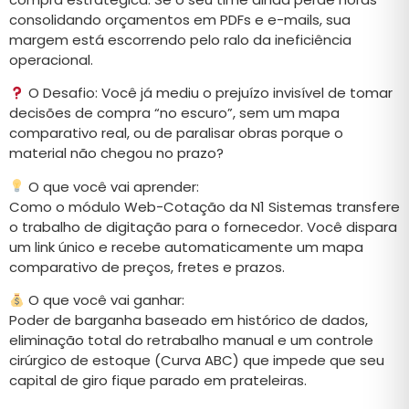
consolidando orçamentos em PDFs e e-mails, sua
margem está escorrendo pelo ralo da ineficiência
operacional.
O Desafio: Você já mediu o prejuízo invisível de tomar
decisões de compra “no escuro”, sem um mapa
comparativo real, ou de paralisar obras porque o
material não chegou no prazo?
O que você vai aprender:
Como o módulo Web-Cotação da N1 Sistemas transfere
o trabalho de digitação para o fornecedor. Você dispara
um link único e recebe automaticamente um mapa
comparativo de preços, fretes e prazos.
O que você vai ganhar:
Poder de barganha baseado em histórico de dados,
eliminação total do retrabalho manual e um controle
cirúrgico de estoque (Curva ABC) que impede que seu
capital de giro fique parado em prateleiras.