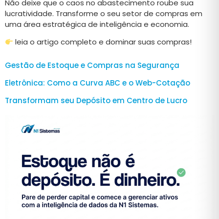
Não deixe que o caos no abastecimento roube sua
lucratividade. Transforme o seu setor de compras em
uma área estratégica de inteligência e economia.
leia o artigo completo e dominar suas compras!
Gestão de Estoque e Compras na Segurança
Eletrônica: Como a Curva ABC e o Web-Cotação
Transformam seu Depósito em Centro de Lucro