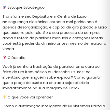
Estoque Estratégico:
Transforme seu Depósito em Centro de Lucro
Na segurança eletrônica, estoque mal gerido não é
apenas desorganização; é capital de giro parado e lucro
que escorre pelo ralo. Se o seu processo de compras
ainda é refém de planilhas manuais e cotações lentas,
você está perdendo dinheiro antes mesmo de realizar a
venda.
O Desafio:
Você já sentiu a frustração de paralisar uma obra por
falta de um item básico ou descobriu “furos” no
inventário que ninguém sabe explicar? Como garantir
que o preço de custo na entrada seja refletido
imediatamente na sua margem de lucro?
O que você vai aprender:
Como a automação inteligente da N1 Sistemas utiliza a