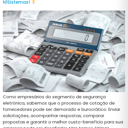
N1Sistemas!
Como empresários do segmento de segurança
eletrônica, sabemos que o processo de cotação de
fornecedores pode ser demorado e burocrático. Enviar
solicitações, acompanhar respostas, comparar
propostas e garantir o melhor custo-benefício para sua