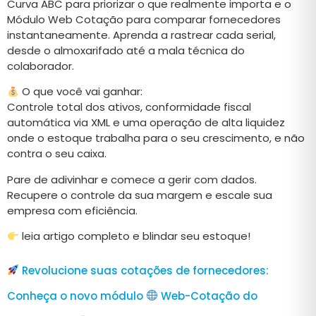
Curva ABC para priorizar o que realmente importa e o
Módulo Web Cotação para comparar fornecedores
instantaneamente. Aprenda a rastrear cada serial,
desde o almoxarifado até a mala técnica do
colaborador.
O que você vai ganhar:
Controle total dos ativos, conformidade fiscal
automática via XML e uma operação de alta liquidez
onde o estoque trabalha para o seu crescimento, e não
contra o seu caixa.
Pare de adivinhar e comece a gerir com dados.
Recupere o controle da sua margem e escale sua
empresa com eficiência.
leia artigo completo e blindar seu estoque!
Revolucione suas cotações de fornecedores:
Conheça o novo módulo
Web-Cotação do