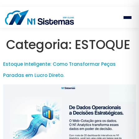
Categoria:
ESTOQUE
Estoque Inteligente: Como Transformar Peças
Paradas em Lucro Direto.