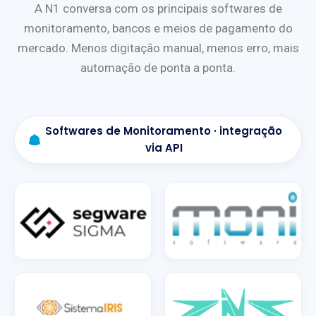
A N1 conversa com os principais softwares de
monitoramento, bancos e meios de pagamento do
mercado. Menos digitação manual, menos erro, mais
automação de ponta a ponta.
Softwares de Monitoramento · integração
via API