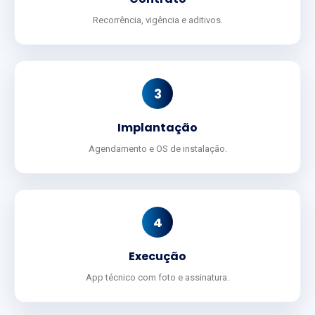
Recorrência, vigência e aditivos.
3
Implantação
Agendamento e OS de instalação.
4
Execução
App técnico com foto e assinatura.