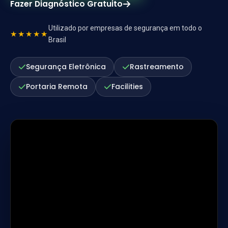
Fazer Diagnóstico Gratuito
Utilizado por empresas de segurança em todo o
★★★★★
Brasil
Segurança Eletrônica
Rastreamento
Portaria Remota
Facilities