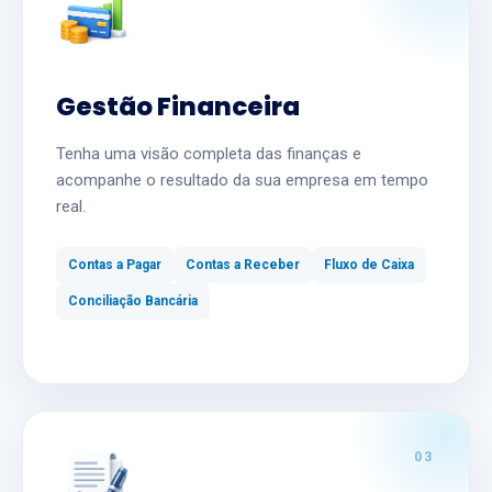
Gestão Financeira
Tenha uma visão completa das finanças e
acompanhe o resultado da sua empresa em tempo
real.
Contas a Pagar
Contas a Receber
Fluxo de Caixa
Conciliação Bancária
03