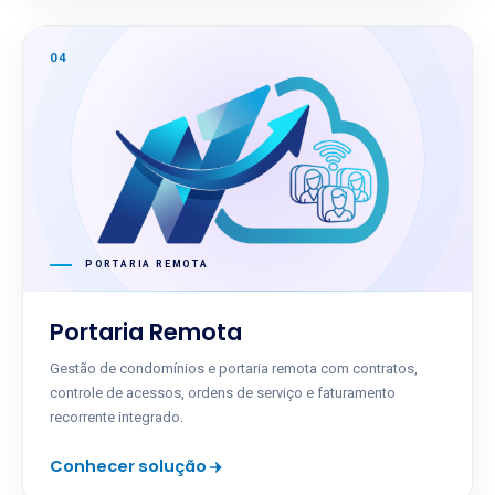
04
PORTARIA REMOTA
Portaria Remota
Gestão de condomínios e portaria remota com contratos,
controle de acessos, ordens de serviço e faturamento
recorrente integrado.
Conhecer solução