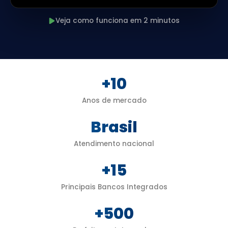
Veja como funciona em 2 minutos
+10
Anos de mercado
Brasil
Atendimento nacional
+15
Principais Bancos Integrados
+500