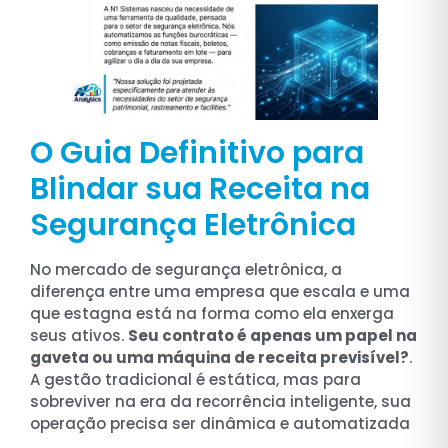
O Guia Definitivo para
Blindar sua Receita na
Segurança Eletrônica
No mercado de segurança eletrônica, a
diferença entre uma empresa que escala e uma
que estagna está na forma como ela enxerga
seus ativos.
Seu contrato é apenas um papel na
gaveta ou uma máquina de receita previsível?
.
A gestão tradicional é estática, mas para
sobreviver na era da recorrência inteligente, sua
operação precisa ser dinâmica e automatizada