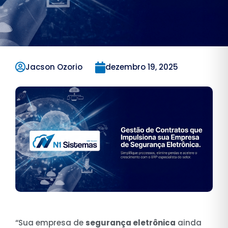
Jacson Ozorio
dezembro 19, 2025
“Sua empresa de
segurança eletrônica
ainda