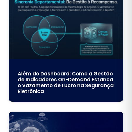
Além do Dashboard: Como a Gestão
de Indicadores On-Demand Estanca
o Vazamento de Lucro na Segurança
Eletrônica