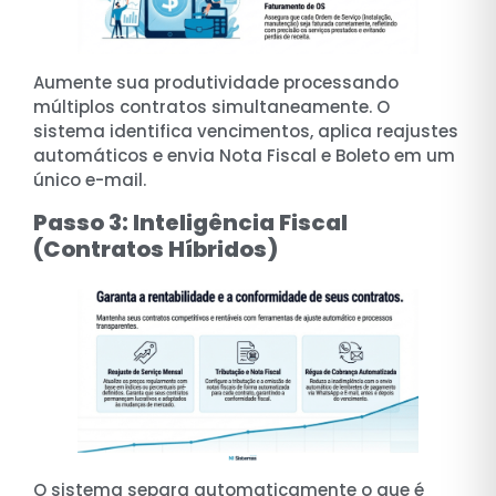
Aumente sua produtividade processando
múltiplos contratos simultaneamente. O
sistema identifica vencimentos, aplica reajustes
automáticos e envia Nota Fiscal e Boleto em um
único e-mail.
Passo 3: Inteligência Fiscal
(Contratos Híbridos)
O sistema separa automaticamente o que é