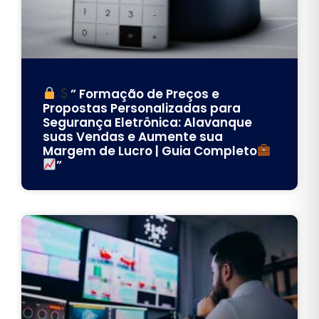
” Formação de Preços e
Propostas Personalizadas para
Segurança Eletrônica: Alavanque
suas Vendas e Aumente sua
Margem de Lucro | Guia Completo
”