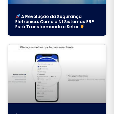
A Revolução da Segurança
Eletrônica: Como a N1 Sistemas ERP
Está Transformando o Setor