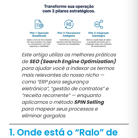
Este artigo utiliza as melhores práticas
de
SEO (Search Engine Optimization)
para ajudar você a indexar os termos
mais relevantes do nosso nicho —
como “ERP para segurança
eletrônica”, “gestão de contratos” e
“receita recorrente” — enquanto
aplicamos o método
SPIN Selling
para mapear seus processos e
eliminar gargalos.
1. Onde está o “Ralo” de