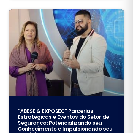
“ABESE & EXPOSEC” Parcerias
Estratégicas e Eventos do Setor de
Segurança: Potencializando seu
Conhecimento e Impulsionando seu