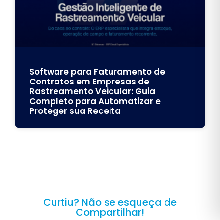
Software para Faturamento de
Contratos em Empresas de
Rastreamento Veicular: Guia
Completo para Automatizar e
Proteger sua Receita
Curtiu? Não se esqueça de
Compartilhar!