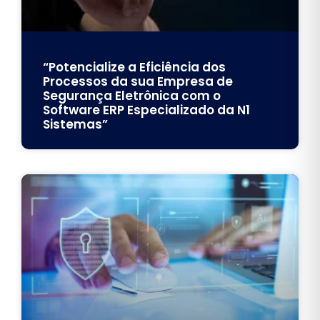
“Potencialize a Eficiência dos
Processos da sua Empresa de
Segurança Eletrônica com o
Software ERP Especializado da N1
Sistemas”