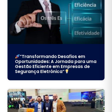
”Transformando Desafios em
Oportunidades: A Jornada para uma
Gestão Eficiente em Empresas de
Segurança Eletrônica”