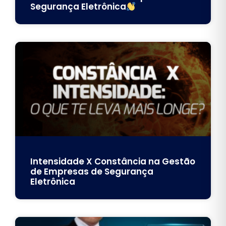
Segurança Eletrônica
Intensidade X Constância na Gestão
de Empresas de Segurança
Eletrônica