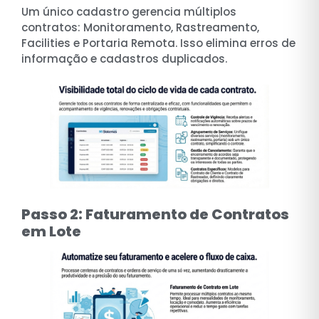
Um único cadastro gerencia múltiplos
contratos: Monitoramento, Rastreamento,
Facilities e Portaria Remota. Isso elimina erros de
informação e cadastros duplicados.
Passo 2: Faturamento de Contratos
em Lote