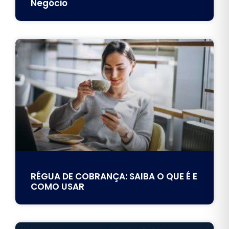
Negócio
RÉGUA DE COBRANÇA: SAIBA O QUE É E
COMO USAR