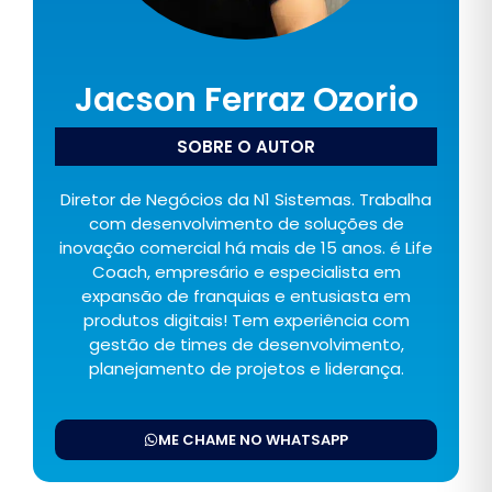
Jacson Ferraz Ozorio
SOBRE O AUTOR
Diretor de Negócios da N1 Sistemas. Trabalha
com desenvolvimento de soluções de
inovação comercial há mais de 15 anos. é Life
Coach, empresário e especialista em
expansão de franquias e entusiasta em
produtos digitais! Tem experiência com
gestão de times de desenvolvimento,
planejamento de projetos e liderança.
ME CHAME NO WHATSAPP