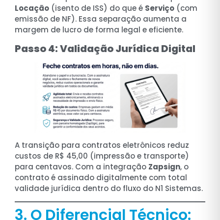
Locação
(isento de ISS) do que é
Serviço
(com
emissão de NF). Essa separação aumenta a
margem de lucro de forma legal e eficiente.
Passo 4: Validação Jurídica Digital
A transição para contratos eletrônicos reduz
custos de R$ 45,00 (impressão e transporte)
para centavos. Com a integração
Zapsign
, o
contrato é assinado digitalmente com total
validade jurídica dentro do fluxo do N1 Sistemas.
3. O Diferencial Técnico: