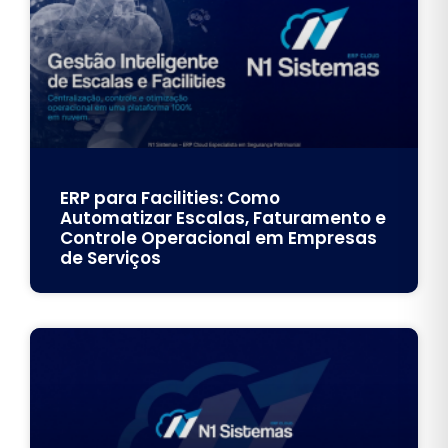
ERP para Facilities: Como
Automatizar Escalas, Faturamento e
Controle Operacional em Empresas
de Serviços