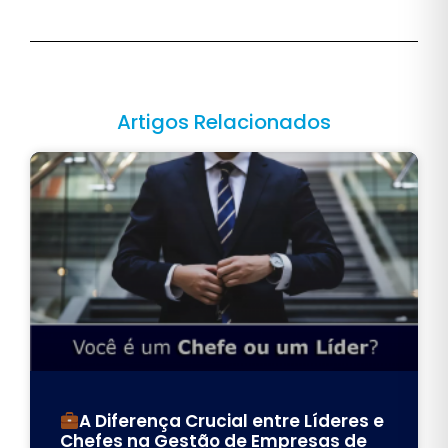
Artigos Relacionados
A Diferença Crucial entre Líderes e
Chefes na Gestão de Empresas de