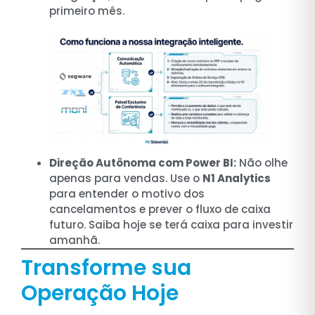
primeiro mês.
Direção Autônoma com Power BI:
Não olhe
apenas para vendas. Use o
N1 Analytics
para entender o motivo dos
cancelamentos e prever o fluxo de caixa
futuro. Saiba hoje se terá caixa para investir
amanhã.
Transforme sua
Operação Hoje