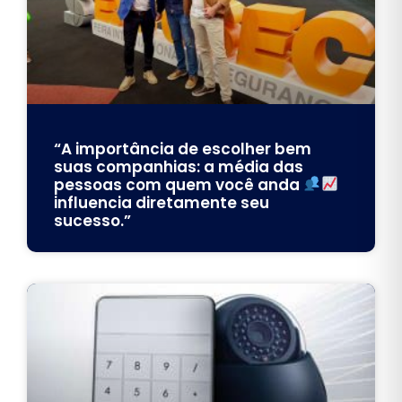
“A importância de escolher bem
suas companhias: a média das
pessoas com quem você anda
influencia diretamente seu
sucesso.”⠀