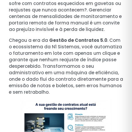
sofre com contratos esquecidos em gavetas ou
reajustes que nunca acontecem?. Gerenciar
centenas de mensalidades de monitoramento e
portaria remota de forma manual é um convite
ao prejuízo invisível e à perda de liquidez.
Chegou a era da
Gestão de Contratos 5.0
. Com
o ecossistema da N1 Sistemas, você automatiza
o faturamento em lote com apenas um clique e
garante que nenhum reajuste de índice passe
despercebido. Transformamos o seu
administrativo em uma máquina de eficiência,
onde o dado flui do contrato diretamente para a
emissão de notas e boletos, sem erros humanos
e sem retrabalho.