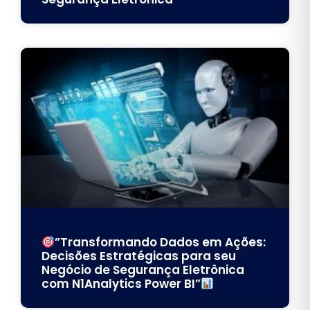
”Transformando Dados em Ações:
Decisões Estratégicas para seu
Negócio de Segurança Eletrônica
com N1Analytics Power BI”