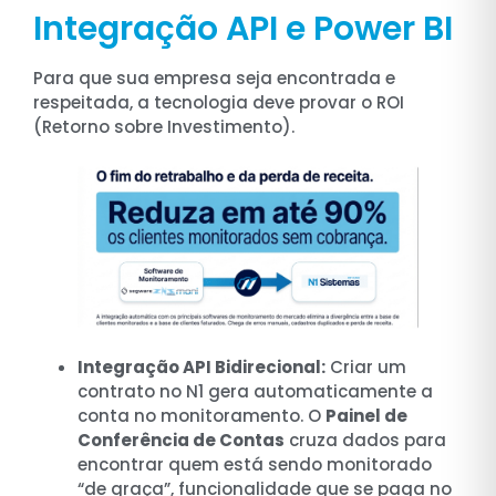
Integração API e Power BI
Para que sua empresa seja encontrada e
respeitada, a tecnologia deve provar o ROI
(Retorno sobre Investimento).
Integração API Bidirecional:
Criar um
contrato no N1 gera automaticamente a
conta no monitoramento. O
Painel de
Conferência de Contas
cruza dados para
encontrar quem está sendo monitorado
“de graça”, funcionalidade que se paga no