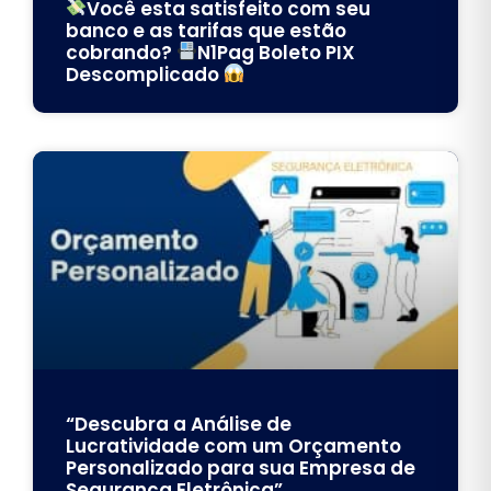
Você esta satisfeito com seu
banco e as tarifas que estão
cobrando?
N1Pag Boleto PIX
Descomplicado
“Descubra a Análise de
Lucratividade com um Orçamento
Personalizado para sua Empresa de
Segurança Eletrônica”