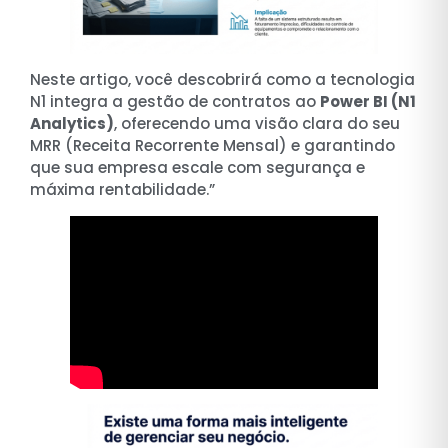
Neste artigo, você descobrirá como a tecnologia
N1 integra a gestão de contratos ao
Power BI (N1
Analytics)
, oferecendo uma visão clara do seu
MRR (Receita Recorrente Mensal) e garantindo
que sua empresa escale com segurança e
máxima rentabilidade.”