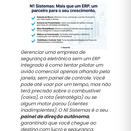
Gerenciar uma empresa de
segurança eletrônica sem um ERP
integrado é como tentar pilotar um
avião comercial apenas olhando pela
janela, sem painel de controle. Você
pode até voar por um tempo, mas não
terá precisão sobre o combustível
(caixa), a rota (estratégia) ou se
algum motor parou (clientes
inadimplentes). O N1 Sistemas é o seu
painel de direção autônoma
,
garantindo que você chegue ao
destino com lucro e segurança.