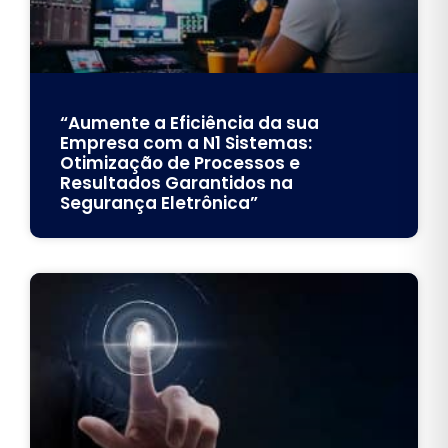
“Aumente a Eficiência da sua
Empresa com a N1 Sistemas:
Otimização de Processos e
Resultados Garantidos na
Segurança Eletrônica”