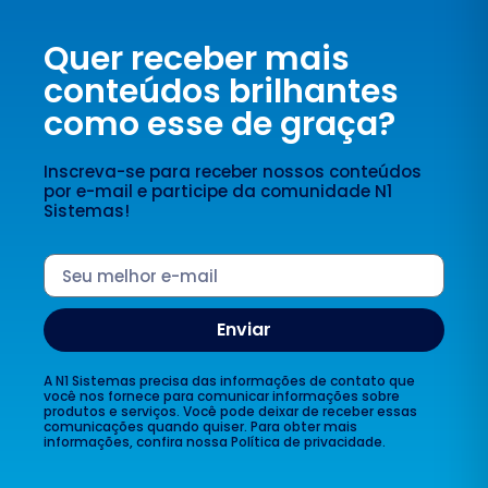
Quer receber mais
conteúdos brilhantes
como esse de graça?
Inscreva-se para receber nossos conteúdos
por e-mail e participe da comunidade N1
Sistemas!
Enviar
A N1 Sistemas precisa das informações de contato que
você nos fornece para comunicar informações sobre
produtos e serviços. Você pode deixar de receber essas
comunicações quando quiser. Para obter mais
informações, confira nossa Política de privacidade.