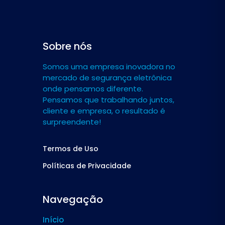
Sobre nós
Somos uma empresa inovadora no
mercado de segurança eletrônica
onde pensamos diferente.
Pensamos que trabalhando juntos,
cliente e empresa, o resultado é
surpreendente!
Termos de Uso
Políticas de Privacidade
Navegação
Início