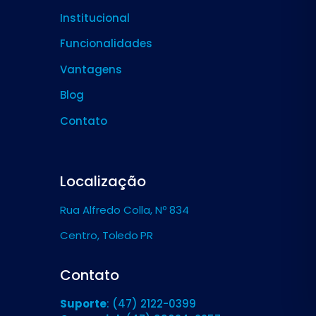
Institucional
Funcionalidades
Vantagens
Blog
Contato
Localização
Rua Alfredo Colla, Nº 834
Centro,
Toledo PR
Contato
Suporte
: (47) 2122-0399