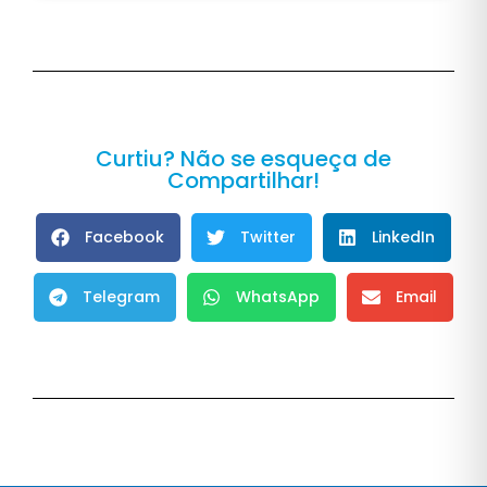
Curtiu? Não se esqueça de
Compartilhar!
Facebook
Twitter
LinkedIn
Telegram
WhatsApp
Email