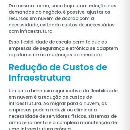
Da mesma forma, caso haja uma redução nas
demandas do negócio, é possível ajustar os
recursos em nuvem de acordo com a
necessidade, evitando custos desnecessários
com infraestrutura.
Essa flexibilidade de escala permite que as
empresas de segurança eletrônica se adaptem
rapidamente às mudanças do mercado.
Redução de Custos de
Infraestrutura
Um outro benefício significativo da flexibilidade
em nuvem é a redução de custos de
infraestrutura. Ao migrar para a nuvem, as
empresas podem reduzir ou eliminar a
necessidade de servidores físicos, sistemas de
armazenamento e a complexa manutenção de
uma infraestrutura própria.