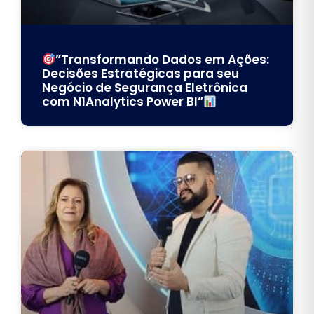
”Transformando Dados em Ações:
Decisões Estratégicas para seu
Negócio de Segurança Eletrônica
com N1Analytics Power BI”