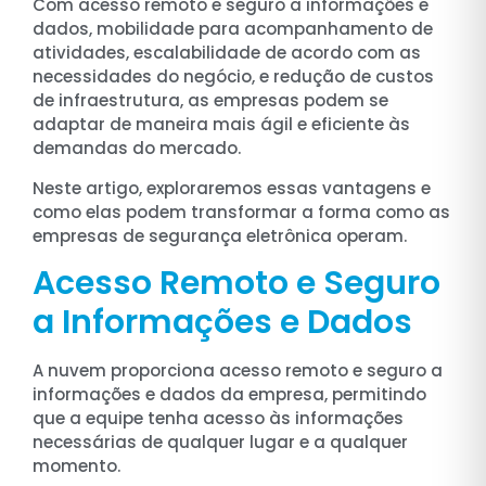
Com acesso remoto e seguro a informações e
dados, mobilidade para acompanhamento de
atividades, escalabilidade de acordo com as
necessidades do negócio, e redução de custos
de infraestrutura, as empresas podem se
adaptar de maneira mais ágil e eficiente às
demandas do mercado.
Neste artigo, exploraremos essas vantagens e
como elas podem transformar a forma como as
empresas de segurança eletrônica operam.
Acesso Remoto e Seguro
a Informações e Dados
A nuvem proporciona acesso remoto e seguro a
informações e dados da empresa, permitindo
que a equipe tenha acesso às informações
necessárias de qualquer lugar e a qualquer
momento.