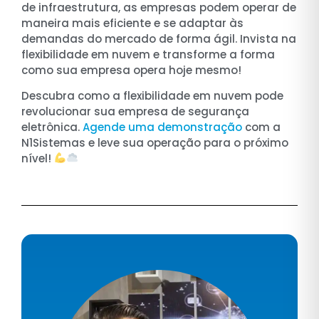
de infraestrutura, as empresas podem operar de
maneira mais eficiente e se adaptar às
demandas do mercado de forma ágil. Invista na
flexibilidade em nuvem e transforme a forma
como sua empresa opera hoje mesmo!
Descubra como a flexibilidade em nuvem pode
revolucionar sua empresa de segurança
eletrônica.
Agende uma demonstração
com a
N1Sistemas e leve sua operação para o próximo
nível!