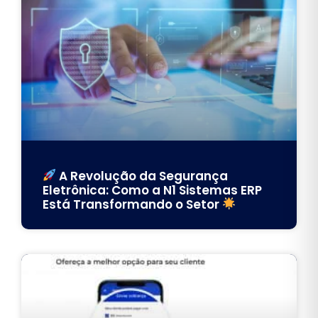
A Revolução da Segurança
Eletrônica: Como a N1 Sistemas ERP
Está Transformando o Setor