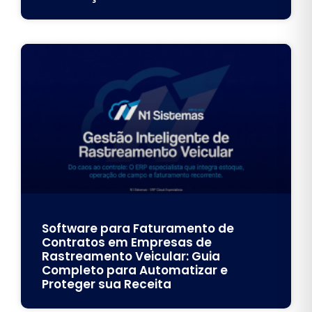
Software para Faturamento de
Contratos em Empresas de
Rastreamento Veicular: Guia
Completo para Automatizar e
Proteger sua Receita