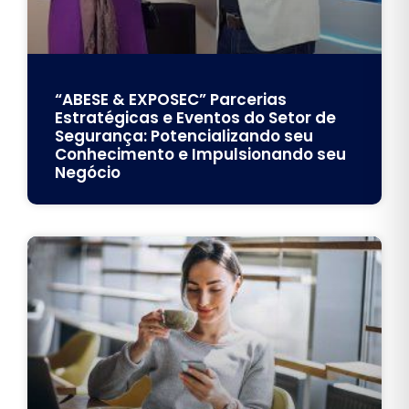
“ABESE & EXPOSEC” Parcerias
Estratégicas e Eventos do Setor de
Segurança: Potencializando seu
Conhecimento e Impulsionando seu
Negócio