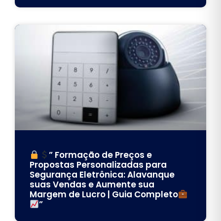
” Formação de Preços e
Propostas Personalizadas para
Segurança Eletrônica: Alavanque
suas Vendas e Aumente sua
Margem de Lucro | Guia Completo
”