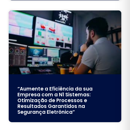
“Aumente a Eficiência da sua
Empresa com a N1 Sistemas:
Otimização de Processos e
Resultados Garantidos na
Segurança Eletrônica”