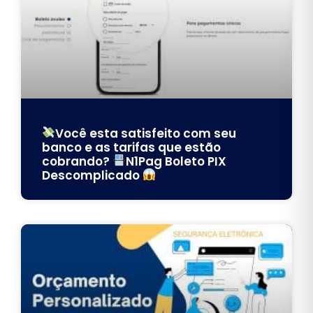
Você esta satisfeito com seu
banco e as tarifas que estão
cobrando?
N1Pag Boleto PIX
Descomplicado