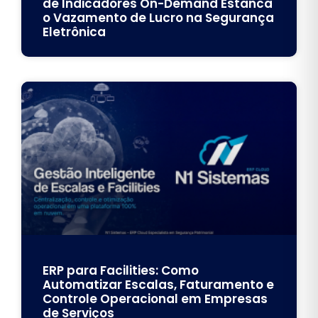
de Indicadores On-Demand Estanca
o Vazamento de Lucro na Segurança
Eletrônica
ERP para Facilities: Como
Automatizar Escalas, Faturamento e
Controle Operacional em Empresas
de Serviços