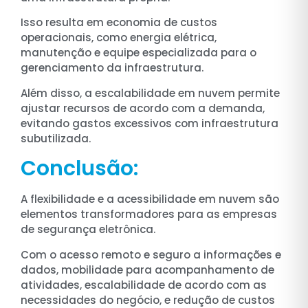
Isso resulta em economia de custos
operacionais, como energia elétrica,
manutenção e equipe especializada para o
gerenciamento da infraestrutura.
Além disso, a escalabilidade em nuvem permite
ajustar recursos de acordo com a demanda,
evitando gastos excessivos com infraestrutura
subutilizada.
Conclusão:
A flexibilidade e a acessibilidade em nuvem são
elementos transformadores para as empresas
de segurança eletrônica.
Com o acesso remoto e seguro a informações e
dados, mobilidade para acompanhamento de
atividades, escalabilidade de acordo com as
necessidades do negócio, e redução de custos