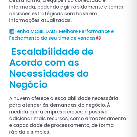
Dessa forma, a equipe fica conectada e
informada, podendo agir rapidamente e tomar
decisões estratégicas com base em
informações atualizadas.
Tenha MOBILIDADE Melhore Performance e
Fechamento do seu time de vendas
Escalabilidade de
Acordo com as
Necessidades do
Negócio
A nuvem oferece a escalabilidade necessária
para atender às demandas do negócio. À
medida que a empresa cresce, é possível
adicionar mais recursos, como armazenamento
e capacidade de processamento, de forma
rápida e simples.