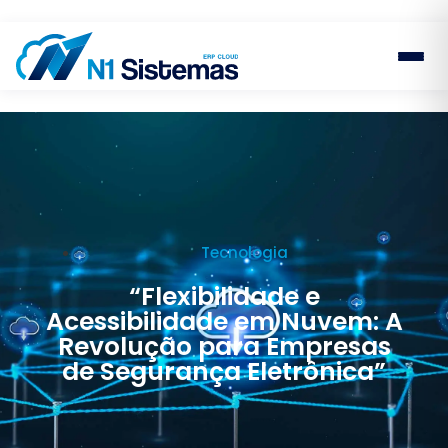
Tecnologia
“Flexibilidade e
Acessibilidade em Nuvem: A
Revolução para Empresas
de Segurança Eletrônica”