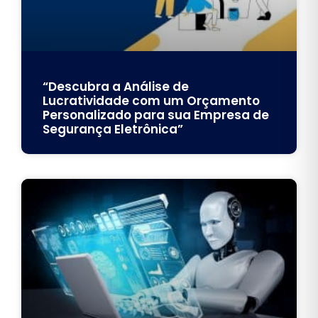
“Descubra a Análise de
Lucratividade com um Orçamento
Personalizado para sua Empresa de
Segurança Eletrônica”