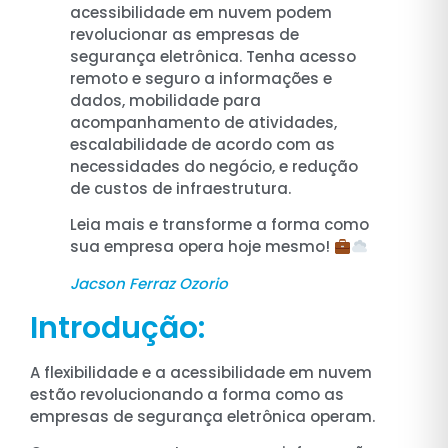
acessibilidade em nuvem podem
revolucionar as empresas de
segurança eletrônica. Tenha acesso
remoto e seguro a informações e
dados, mobilidade para
acompanhamento de atividades,
escalabilidade de acordo com as
necessidades do negócio, e redução
de custos de infraestrutura.
Leia mais e transforme a forma como
sua empresa opera hoje mesmo!
Jacson Ferraz Ozorio
Introdução:
A flexibilidade e a acessibilidade em nuvem
estão revolucionando a forma como as
empresas de segurança eletrônica operam.