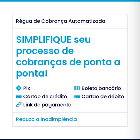
Régua de Cobrança Automatizada
SIMPLIFIQUE seu
processo de
cobranças de ponta a
ponta!
Reduza a Inadimplência