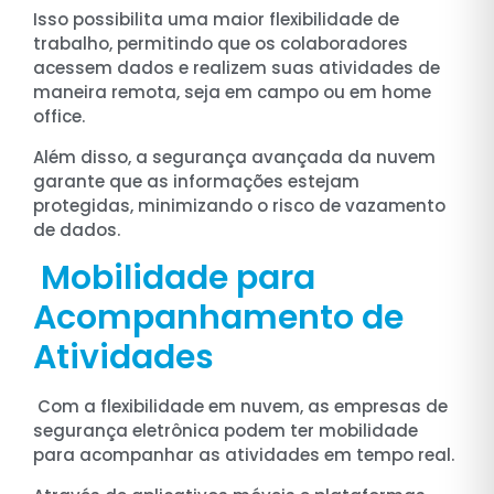
Isso possibilita uma maior flexibilidade de
trabalho, permitindo que os colaboradores
acessem dados e realizem suas atividades de
maneira remota, seja em campo ou em home
office.
Além disso, a segurança avançada da nuvem
garante que as informações estejam
protegidas, minimizando o risco de vazamento
de dados.
Mobilidade para
Acompanhamento de
Atividades
Com a flexibilidade em nuvem, as empresas de
segurança eletrônica podem ter mobilidade
para acompanhar as atividades em tempo real.