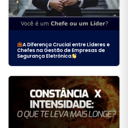
A Diferença Crucial entre Líderes e
Chefes na Gestão de Empresas de
Segurança Eletrônica