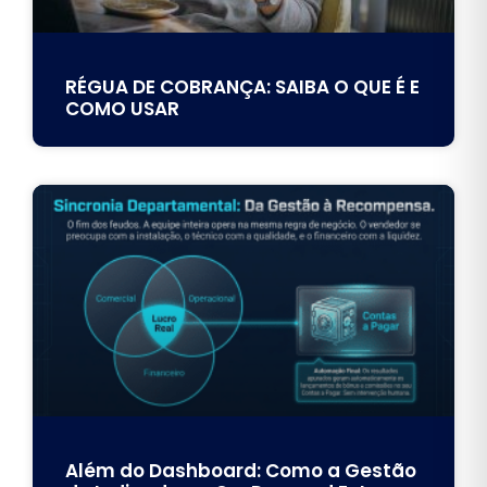
RÉGUA DE COBRANÇA: SAIBA O QUE É E
COMO USAR
Além do Dashboard: Como a Gestão