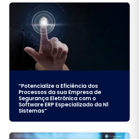
“Potencialize a Eficiência dos
Processos da sua Empresa de
Segurança Eletrônica com o
Software ERP Especializado da N1
Sistemas”