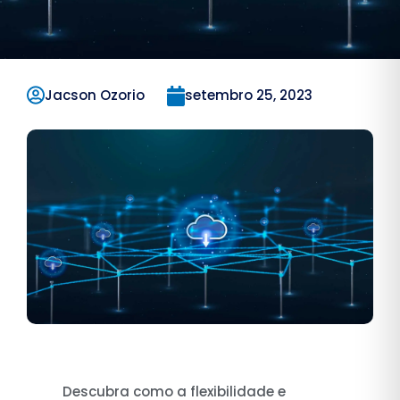
Jacson Ozorio
setembro 25, 2023
Descubra como a flexibilidade e