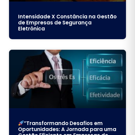
Intensidade X Constância na Gestão
de Empresas de Segurança
Eletrônica
”Transformando Desafios em
Oportunidades: A Jornada para uma