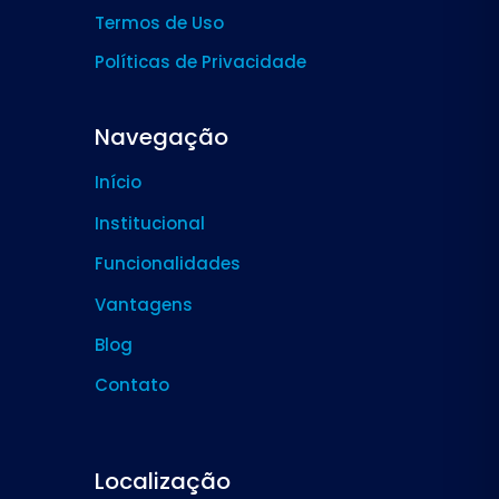
Termos de Uso
Políticas de Privacidade
Navegação
Início
Institucional
Funcionalidades
Vantagens
Blog
Contato
Localização