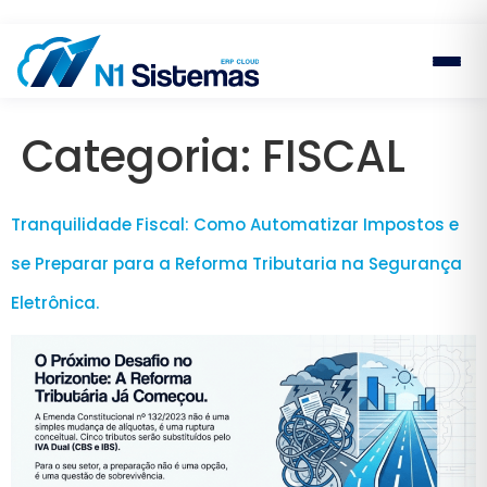
Categoria:
FISCAL
Tranquilidade Fiscal: Como Automatizar Impostos e
se Preparar para a Reforma Tributaria na Segurança
Eletrônica.