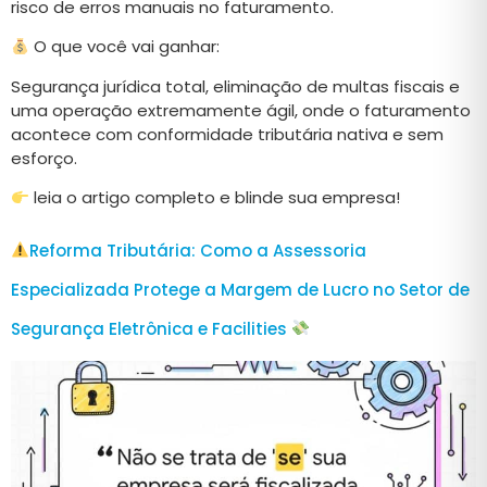
risco de erros manuais no faturamento.
O que você vai ganhar:
Segurança jurídica total, eliminação de multas fiscais e
uma operação extremamente ágil, onde o faturamento
acontece com conformidade tributária nativa e sem
esforço.
leia o artigo completo e blinde sua empresa!
Reforma Tributária: Como a Assessoria
Especializada Protege a Margem de Lucro no Setor de
Segurança Eletrônica e Facilities