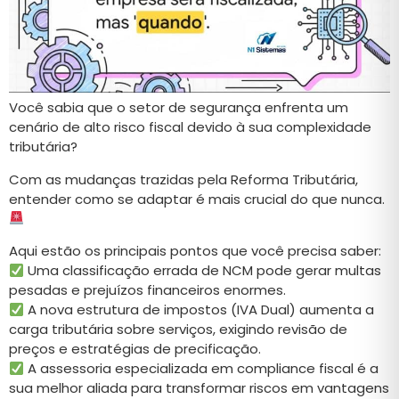
Você sabia que o setor de segurança enfrenta um
cenário de alto risco fiscal devido à sua complexidade
tributária?
Com as mudanças trazidas pela Reforma Tributária,
entender como se adaptar é mais crucial do que nunca.
Aqui estão os principais pontos que você precisa saber:
Uma classificação errada de NCM pode gerar multas
pesadas e prejuízos financeiros enormes.
A nova estrutura de impostos (IVA Dual) aumenta a
carga tributária sobre serviços, exigindo revisão de
preços e estratégias de precificação.
A assessoria especializada em compliance fiscal é a
sua melhor aliada para transformar riscos em vantagens