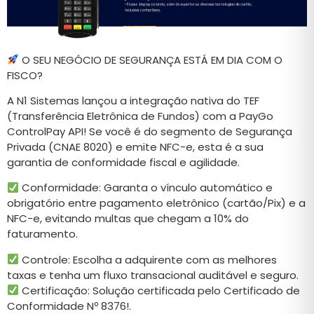
O SEU NEGÓCIO DE SEGURANÇA ESTÁ EM DIA COM O
FISCO?
A N1 Sistemas lançou a integração nativa do TEF
(Transferência Eletrônica de Fundos) com a PayGo
ControlPay API! Se você é do segmento de Segurança
Privada (CNAE 8020) e emite NFC-e, esta é a sua
garantia de conformidade fiscal e agilidade.
Conformidade: Garanta o vínculo automático e
obrigatório entre pagamento eletrônico (cartão/Pix) e a
NFC-e, evitando multas que chegam a 10% do
faturamento.
Controle: Escolha a adquirente com as melhores
taxas e tenha um fluxo transacional auditável e seguro.
Certificação: Solução certificada pelo Certificado de
Conformidade Nº 8376!.