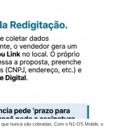
po que nunca são cobradas. Com o N1-OS Mobile, o