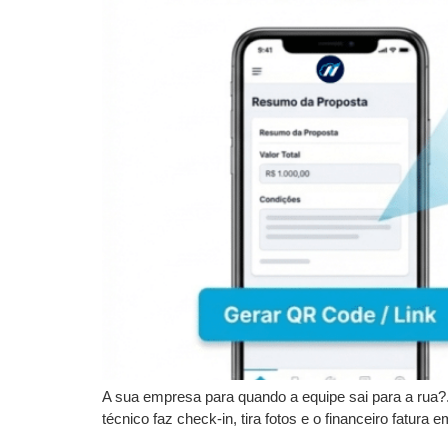
A sua empresa para quando a equipe sai para a rua
técnico faz check-in, tira fotos e o financeiro fatura