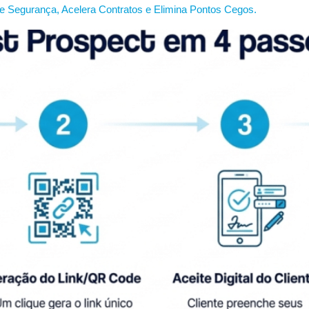
Segurança, Acelera Contratos e Elimina Pontos Cegos.