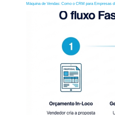
Máquina de Vendas: Como o CRM para Empresas de 