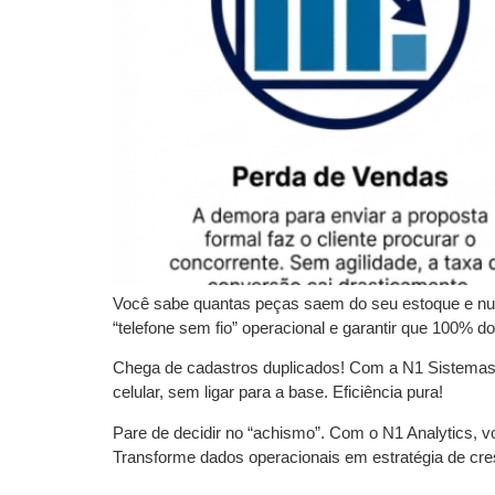
Você sabe quantas peças saem do seu estoque e nu
“telefone sem fio” operacional e garantir que 100%
Chega de cadastros duplicados! Com a N1 Sistemas, 
celular, sem ligar para a base. Eficiência pura!
Pare de decidir no “achismo”. Com o N1 Analytics, vo
Transforme dados operacionais em estratégia de cre