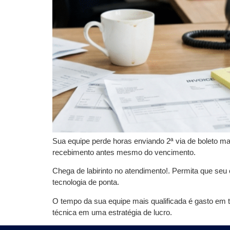
Sua equipe perde horas enviando 2ª via de boleto 
recebimento antes mesmo do vencimento.
Chega de labirinto no atendimento!. Permita que seu
tecnologia de ponta.
O tempo da sua equipe mais qualificada é gasto em 
técnica em uma estratégia de lucro.