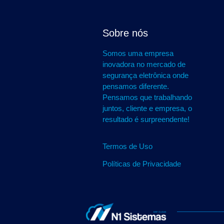
Sobre nós
Somos uma empresa
inovadora no mercado de
segurança eletrônica onde
pensamos diferente.
Pensamos que trabalhando
juntos, cliente e empresa, o
resultado é surpreendente!
Termos de Uso
Políticas de Privacidade