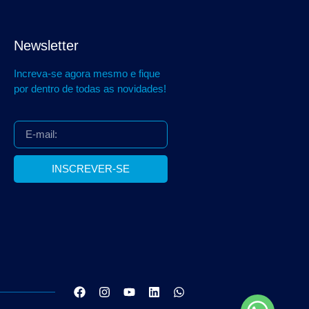
Newsletter
Increva-se agora mesmo e fique
por dentro de todas as novidades!
INSCREVER-SE