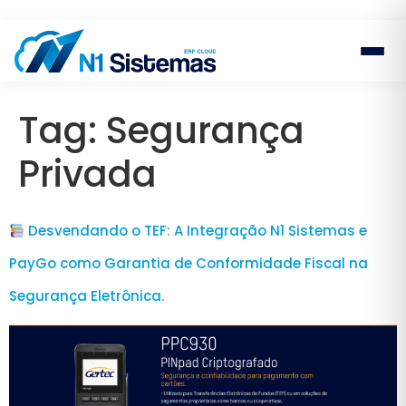
Tag:
Segurança
Privada
Desvendando o TEF: A Integração N1 Sistemas e
PayGo como Garantia de Conformidade Fiscal na
Segurança Eletrônica.