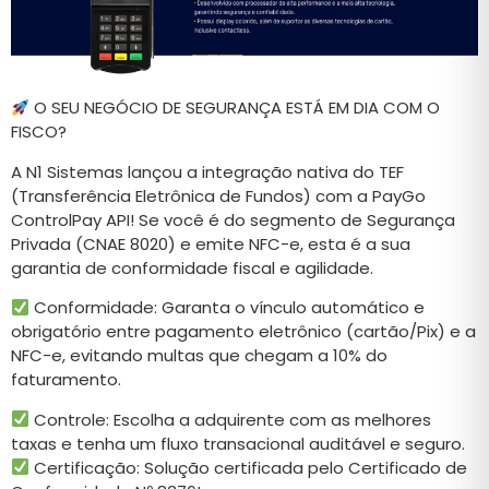
O SEU NEGÓCIO DE SEGURANÇA ESTÁ EM DIA COM O
FISCO?
A N1 Sistemas lançou a integração nativa do TEF
(Transferência Eletrônica de Fundos) com a PayGo
ControlPay API! Se você é do segmento de Segurança
Privada (CNAE 8020) e emite NFC-e, esta é a sua
garantia de conformidade fiscal e agilidade.
Conformidade: Garanta o vínculo automático e
obrigatório entre pagamento eletrônico (cartão/Pix) e a
NFC-e, evitando multas que chegam a 10% do
faturamento.
Controle: Escolha a adquirente com as melhores
taxas e tenha um fluxo transacional auditável e seguro.
Certificação: Solução certificada pelo Certificado de