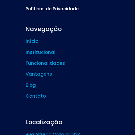
Políticas de Privacidade
Navegação
Início
Institucional
Funcionalidades
Vantagens
Blog
Contato
Localização
Rua Alfredo Colla, Nº 834