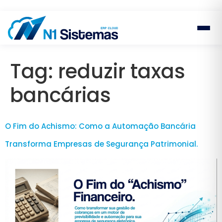
Tag:
reduzir taxas
bancárias
O Fim do Achismo: Como a Automação Bancária
Transforma Empresas de Segurança Patrimonial.