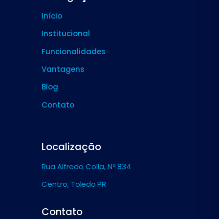
Início
Institucional
Funcionalidades
Vantagens
Blog
Contato
Localização
Rua Alfredo Colla, Nº 834
Centro,
Toledo PR
Contato