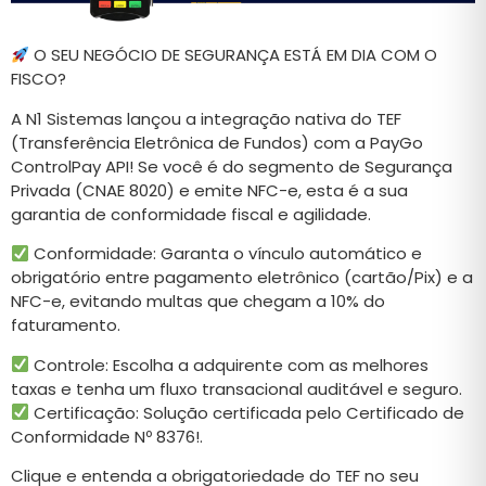
O SEU NEGÓCIO DE SEGURANÇA ESTÁ EM DIA COM O
FISCO?
A N1 Sistemas lançou a integração nativa do TEF
(Transferência Eletrônica de Fundos) com a PayGo
ControlPay API! Se você é do segmento de Segurança
Privada (CNAE 8020) e emite NFC-e, esta é a sua
garantia de conformidade fiscal e agilidade.
Conformidade: Garanta o vínculo automático e
obrigatório entre pagamento eletrônico (cartão/Pix) e a
NFC-e, evitando multas que chegam a 10% do
faturamento.
Controle: Escolha a adquirente com as melhores
taxas e tenha um fluxo transacional auditável e seguro.
Certificação: Solução certificada pelo Certificado de
Conformidade Nº 8376!.
Clique e entenda a obrigatoriedade do TEF no seu