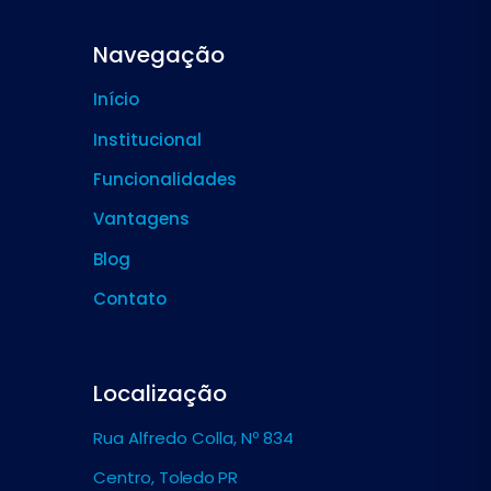
Navegação
Início
Institucional
Funcionalidades
Vantagens
Blog
Contato
Localização
Rua Alfredo Colla, Nº 834
Centro,
Toledo PR