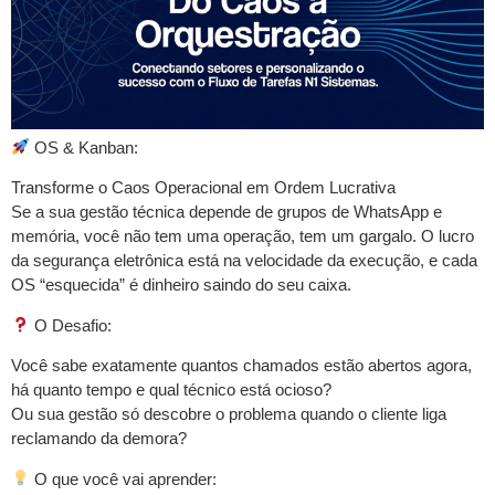
OS & Kanban:
Transforme o Caos Operacional em Ordem Lucrativa
Se a sua gestão técnica depende de grupos de WhatsApp e
memória, você não tem uma operação, tem um gargalo. O lucro
da segurança eletrônica está na velocidade da execução, e cada
OS “esquecida” é dinheiro saindo do seu caixa.
O Desafio:
Você sabe exatamente quantos chamados estão abertos agora,
há quanto tempo e qual técnico está ocioso?
Ou sua gestão só descobre o problema quando o cliente liga
reclamando da demora?
O que você vai aprender: