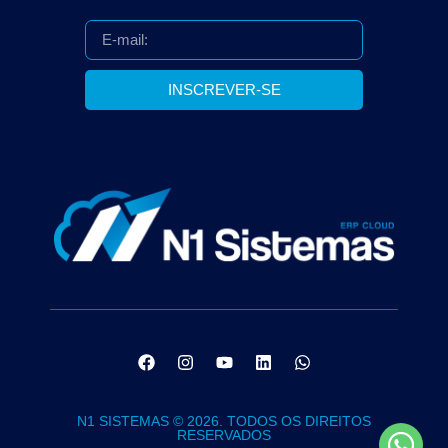
INSCREVER-SE
N1 SISTEMAS © 2026. TODOS OS DIREITOS
RESERVADOS