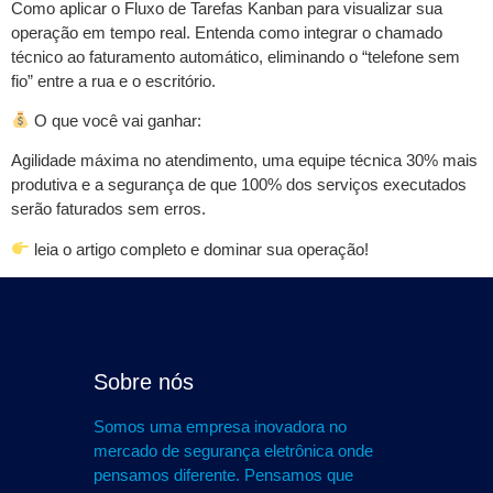
Como aplicar o Fluxo de Tarefas Kanban para visualizar sua
operação em tempo real. Entenda como integrar o chamado
técnico ao faturamento automático, eliminando o “telefone sem
fio” entre a rua e o escritório.
O que você vai ganhar:
Agilidade máxima no atendimento, uma equipe técnica 30% mais
produtiva e a segurança de que 100% dos serviços executados
serão faturados sem erros.
leia o artigo completo e dominar sua operação!
Sobre nós
Somos uma empresa inovadora no
mercado de segurança eletrônica onde
pensamos diferente. Pensamos que