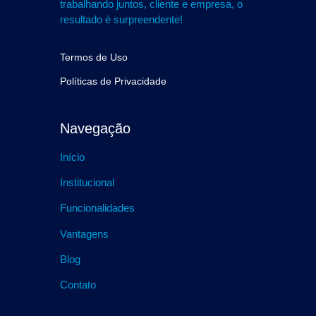
trabalhando juntos, cliente e empresa, o
resultado é surpreendente!
Termos de Uso
Políticas de Privacidade
Navegação
Início
Institucional
Funcionalidades
Vantagens
Blog
Contato