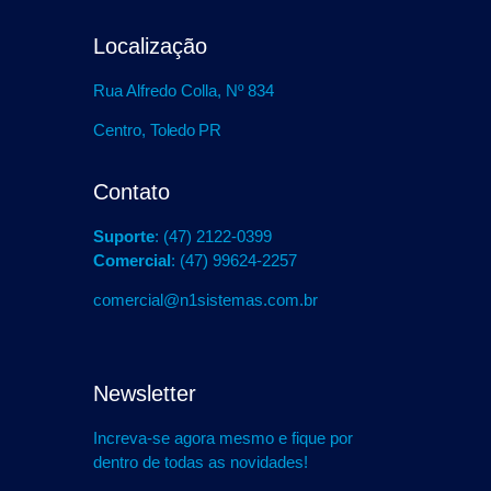
Localização
Rua Alfredo Colla, Nº 834
Centro,
Toledo PR
Contato
Suporte
: (47) 2122-0399
Comercial
: (47) 99624-2257
comercial@n1sistemas.com.br
Newsletter
Increva-se agora mesmo e fique por
dentro de todas as novidades!