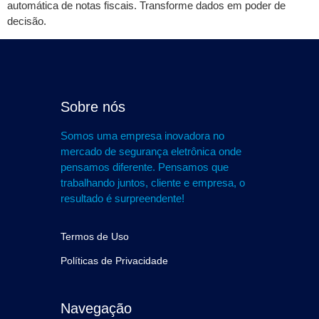
automática de notas fiscais. Transforme dados em poder de
decisão.
Sobre nós
Somos uma empresa inovadora no
mercado de segurança eletrônica onde
pensamos diferente. Pensamos que
trabalhando juntos, cliente e empresa, o
resultado é surpreendente!
Termos de Uso
Políticas de Privacidade
Navegação