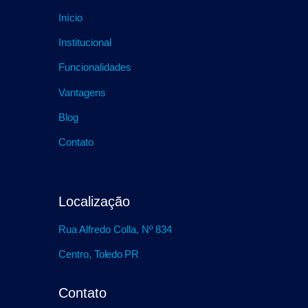
Início
Institucional
Funcionalidades
Vantagens
Blog
Contato
Localização
Rua Alfredo Colla, Nº 834
Centro,
Toledo PR
Contato