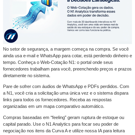
No setor de segurança, a margem começa na compra. Se você
ainda usa e-mail e WhatsApp para cotar, está perdendo dinheiro e
tempo. Conheça o Web-Cotação N1: o portal onde seus
fornecedores trabalham para você, preenchendo preços e prazos
diretamente no sistema.
Pare de sofrer com áudios de WhatsApp e PDFs perdidos. Com
a N1, você cria a solicitação uma única vez e o sistema dispara
links para todos os fornecedores. Receba as respostas
organizadas em um mapa comparativo automático.
Compras baseadas em “feeling” geram ruptura de estoque ou
capital parado. Use o N1 Analytics para focar seu poder de
negociação nos itens da Curva A e utilize nossa IA para leitura