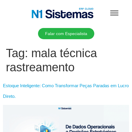
Falar com Especialista
Tag:
mala técnica
rastreamento
Estoque Inteligente: Como Transformar Peças Paradas em Lucro
Direto.