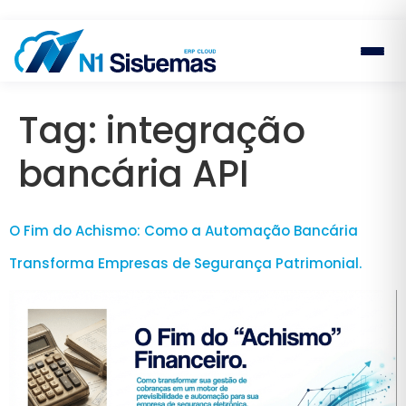
Tag:
integração
bancária API
O Fim do Achismo: Como a Automação Bancária
Transforma Empresas de Segurança Patrimonial.