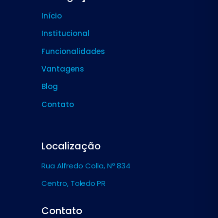
Início
Institucional
Funcionalidades
Vantagens
Blog
Contato
Localização
Rua Alfredo Colla, Nº 834
Centro,
Toledo PR
Contato