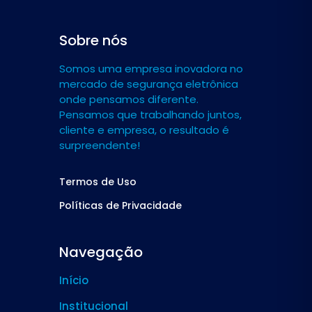
Sobre nós
Somos uma empresa inovadora no
mercado de segurança eletrônica
onde pensamos diferente.
Pensamos que trabalhando juntos,
cliente e empresa, o resultado é
surpreendente!
Termos de Uso
Políticas de Privacidade
Navegação
Início
Institucional