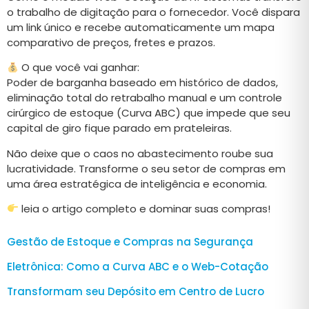
o trabalho de digitação para o fornecedor. Você dispara
um link único e recebe automaticamente um mapa
comparativo de preços, fretes e prazos.
O que você vai ganhar:
Poder de barganha baseado em histórico de dados,
eliminação total do retrabalho manual e um controle
cirúrgico de estoque (Curva ABC) que impede que seu
capital de giro fique parado em prateleiras.
Não deixe que o caos no abastecimento roube sua
lucratividade. Transforme o seu setor de compras em
uma área estratégica de inteligência e economia.
leia o artigo completo e dominar suas compras!
Gestão de Estoque e Compras na Segurança
Eletrônica: Como a Curva ABC e o Web-Cotação
Transformam seu Depósito em Centro de Lucro