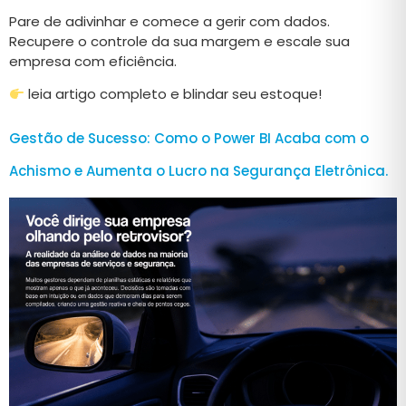
Pare de adivinhar e comece a gerir com dados.
Recupere o controle da sua margem e escale sua
empresa com eficiência.
leia artigo completo e blindar seu estoque!
Gestão de Sucesso: Como o Power BI Acaba com o
Achismo e Aumenta o Lucro na Segurança Eletrônica.