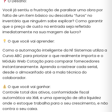
O Desafio:
Você já sentiu a frustração de paralisar uma obra por
falta de um item básico ou descobriu “furos” no
inventário que ninguém sabe explicar? Como garantir
que o preço de custo na entrada seja refletido
imediatamente na sua margem de lucro?
O que você vai aprender:
Como a automação inteligente da N1 Sistemas utiliza a
Curva ABC para priorizar o que realmente importa e o
Módulo Web Cotação para comparar fornecedores
instantaneamente. Aprenda a rastrear cada serial,
desde o almoxarifado até a mala técnica do
colaborador.
O que você vai ganhar:
Controle total dos ativos, conformidade fiscal
automática via XML e uma operação de alta liquidez
onde o estoque trabalha para o seu crescimento, e não
contra o seu caixa.