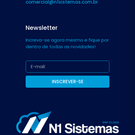
comercial@n1sistemas.com.br
Newsletter
Increva-se agora mesmo e fique por
dentro de todas as novidades!
INSCREVER-SE