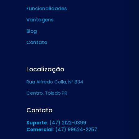
Funcionalidades
Vantagens
Blog
Contato
Localização
Rua Alfredo Colla, Nº 834
Centro,
Toledo PR
Contato
Suporte
: (47) 2122-0399
Comercial
: (47) 99624-2257