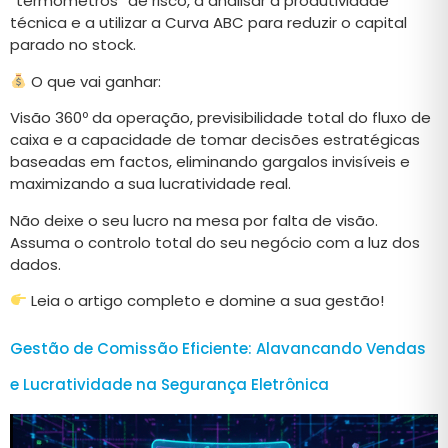
“termómetros” de risco, a analisar a produtividade
técnica e a utilizar a Curva ABC para reduzir o capital
parado no stock.
O que vai ganhar:
Visão 360º da operação, previsibilidade total do fluxo de
caixa e a capacidade de tomar decisões estratégicas
baseadas em factos, eliminando gargalos invisíveis e
maximizando a sua lucratividade real.
Não deixe o seu lucro na mesa por falta de visão.
Assuma o controlo total do seu negócio com a luz dos
dados.
Leia o artigo completo e domine a sua gestão!
Gestão de Comissão Eficiente: Alavancando Vendas
e Lucratividade na Segurança Eletrônica