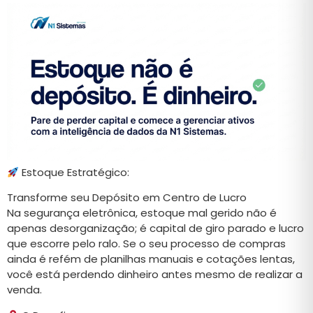
Estoque Estratégico:
Transforme seu Depósito em Centro de Lucro
Na segurança eletrônica, estoque mal gerido não é
apenas desorganização; é capital de giro parado e lucro
que escorre pelo ralo. Se o seu processo de compras
ainda é refém de planilhas manuais e cotações lentas,
você está perdendo dinheiro antes mesmo de realizar a
venda.