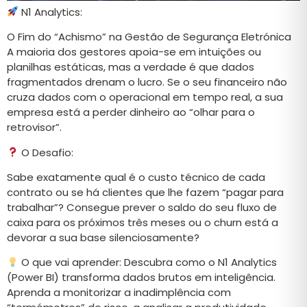
N1 Analytics:
O Fim do “Achismo” na Gestão de Segurança Eletrónica
A maioria dos gestores apoia-se em intuições ou
planilhas estáticas, mas a verdade é que dados
fragmentados drenam o lucro. Se o seu financeiro não
cruza dados com o operacional em tempo real, a sua
empresa está a perder dinheiro ao “olhar para o
retrovisor”.
O Desafio:
Sabe exatamente qual é o custo técnico de cada
contrato ou se há clientes que lhe fazem “pagar para
trabalhar”? Consegue prever o saldo do seu fluxo de
caixa para os próximos três meses ou o churn está a
devorar a sua base silenciosamente?
O que vai aprender: Descubra como o N1 Analytics
(Power BI) transforma dados brutos em inteligência.
Aprenda a monitorizar a inadimplência com