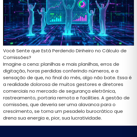
Você Sente que Está Perdendo Dinheiro no Cálculo de
Comissões?
Imagine a cena: planilhas e mais planilhas, erros de
digitação, horas perdidas conferindo números, e a
sensação de que, no final do mês, algo não bate. Essa é
a realidade dolorosa de muitos gestores e diretores
comerciais no mercado de segurança eletrônica,
rastreamento, portaria remota e facilities. A gestão de
comissões, que deveria ser uma alavanca para o
crescimento, se torna um pesadelo burocrático que
drena sua energia e, pior, sua lucratividade.