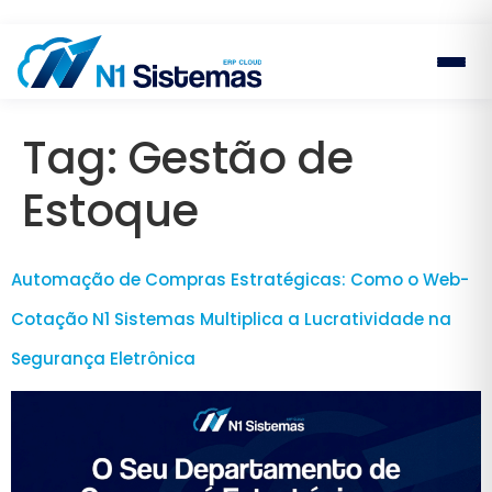
Tag:
Gestão de
Estoque
Automação de Compras Estratégicas: Como o Web-
Cotação N1 Sistemas Multiplica a Lucratividade na
Segurança Eletrônica