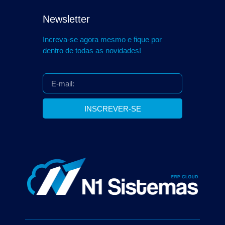
Newsletter
Increva-se agora mesmo e fique por
dentro de todas as novidades!
INSCREVER-SE