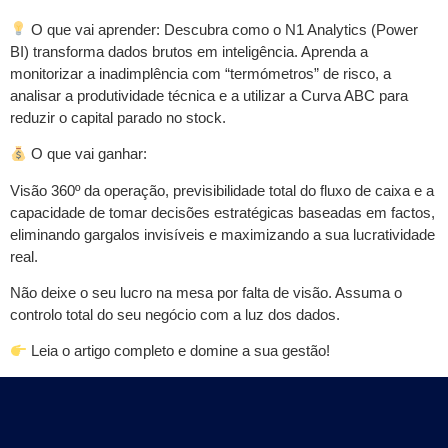
O que vai aprender: Descubra como o N1 Analytics (Power
BI) transforma dados brutos em inteligência. Aprenda a
monitorizar a inadimplência com “termómetros” de risco, a
analisar a produtividade técnica e a utilizar a Curva ABC para
reduzir o capital parado no stock.
O que vai ganhar:
Visão 360º da operação, previsibilidade total do fluxo de caixa e a
capacidade de tomar decisões estratégicas baseadas em factos,
eliminando gargalos invisíveis e maximizando a sua lucratividade
real.
Não deixe o seu lucro na mesa por falta de visão. Assuma o
controlo total do seu negócio com a luz dos dados.
Leia o artigo completo e domine a sua gestão!