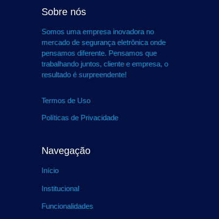
Sobre nós
Somos uma empresa inovadora no
mercado de segurança eletrônica onde
pensamos diferente. Pensamos que
trabalhando juntos, cliente e empresa, o
resultado é surpreendente!
Termos de Uso
Políticas de Privacidade
Navegação
Início
Institucional
Funcionalidades