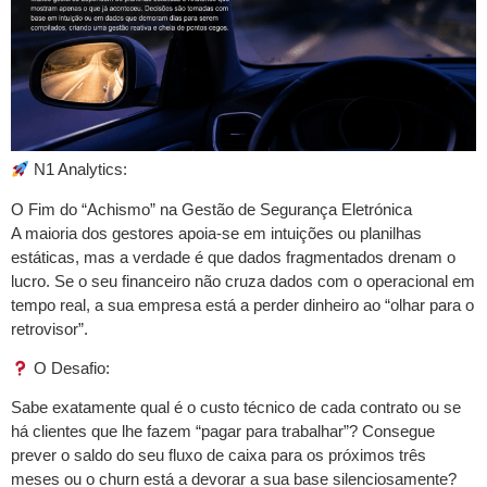
N1 Analytics:
O Fim do “Achismo” na Gestão de Segurança Eletrónica
A maioria dos gestores apoia-se em intuições ou planilhas
estáticas, mas a verdade é que dados fragmentados drenam o
lucro. Se o seu financeiro não cruza dados com o operacional em
tempo real, a sua empresa está a perder dinheiro ao “olhar para o
retrovisor”.
O Desafio:
Sabe exatamente qual é o custo técnico de cada contrato ou se
há clientes que lhe fazem “pagar para trabalhar”? Consegue
prever o saldo do seu fluxo de caixa para os próximos três
meses ou o churn está a devorar a sua base silenciosamente?