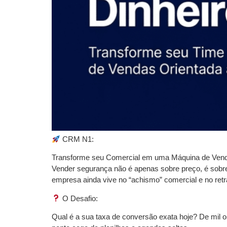
CRM N1:
Transforme seu Comercial em uma Máquina de Ven
Vender segurança não é apenas sobre preço, é sobre 
empresa ainda vive no “achismo” comercial e no retr
O Desafio:
Qual é a sua taxa de conversão exata hoje? De mil 