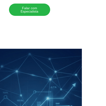
Falar com
Especialista