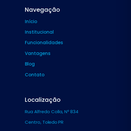
Navegação
Início
Institucional
Funcionalidades
Vantagens
Blog
Contato
Localização
Rua Alfredo Colla, Nº 834
Centro,
Toledo PR