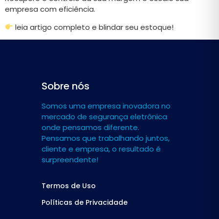
empresa com eficiência.
leia artigo completo e blindar seu estoque!
Sobre nós
Somos uma empresa inovadora no
mercado de segurança eletrônica
onde pensamos diferente.
Pensamos que trabalhando juntos,
cliente e empresa, o resultado é
surpreendente!
Termos de Uso
Políticas de Privacidade