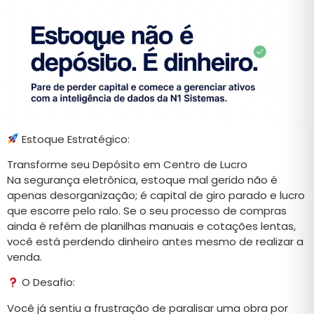
Estoque Estratégico:
Transforme seu Depósito em Centro de Lucro
Na segurança eletrônica, estoque mal gerido não é
apenas desorganização; é capital de giro parado e lucro
que escorre pelo ralo. Se o seu processo de compras
ainda é refém de planilhas manuais e cotações lentas,
você está perdendo dinheiro antes mesmo de realizar a
venda.
O Desafio:
Você já sentiu a frustração de paralisar uma obra por