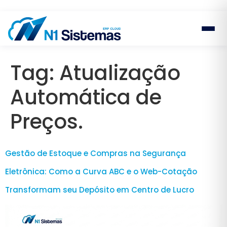
Tag:
Atualização
Automática de
Preços.
Gestão de Estoque e Compras na Segurança
Eletrônica: Como a Curva ABC e o Web-Cotação
Transformam seu Depósito em Centro de Lucro