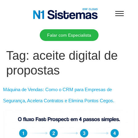
Falar com Especialista
Tag:
aceite digital de
propostas
Máquina de Vendas: Como o CRM para Empresas de
Segurança, Acelera Contratos e Elimina Pontos Cegos.