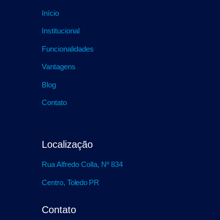
Início
Institucional
Funcionalidades
Vantagens
Blog
Contato
Localização
Rua Alfredo Colla, Nº 834
Centro,
Toledo PR
Contato