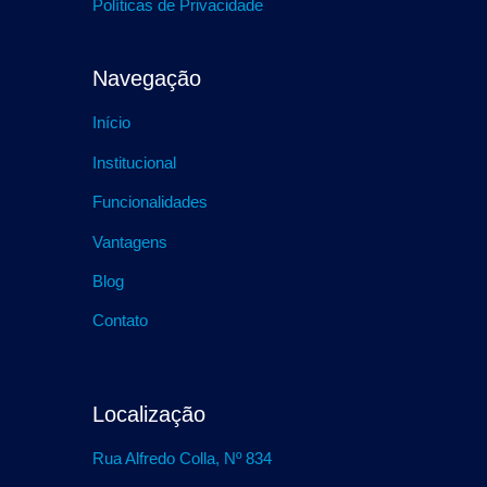
Políticas de Privacidade
Navegação
Início
Institucional
Funcionalidades
Vantagens
Blog
Contato
Localização
Rua Alfredo Colla, Nº 834