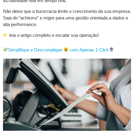
lucratividade real em tempo real.
Não deixe que a burocracia limite o crescimento da sua empresa.
Saia do “achismo” e migre para uma gestão orientada a dados e
alta performance.
leia o artigo completo e escalar sua operação!
Simplifique e Descomplique
com Apenas 1 Click