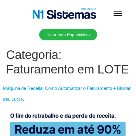
Falar com Especialista
Categoria:
Faturamento em LOTE
Máquina de Receita: Como Automatizar o Faturamento e Blindar
seu Lucro.